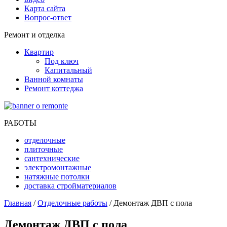
Карта сайта
Вопрос-ответ
Ремонт и отделка
Квартир
Под ключ
Капитальный
Ванной комнаты
Ремонт коттеджа
РАБОТЫ
отделочные
плиточные
сантехнические
электромонтажные
натяжные потолки
доставка стройматериалов
Главная
/
Отделочные работы
/ Демонтаж ДВП с пола
Демонтаж ДВП с пола