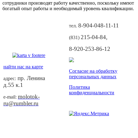
сотрудники производят работу качественно, поскольку имеют
богатый опыт работы и необходимый уровень квалификации.
8-904-048-11-11
тел.
215-04-84
,
(831)
8-920-253-86-12
найти нас на карте
Согласие на обработку
персональных данных
пр. Ленина
адрес:
д.55 к.1
Политика
конфиденциальности
molotok-
e-mail:
ru@rumbler.ru