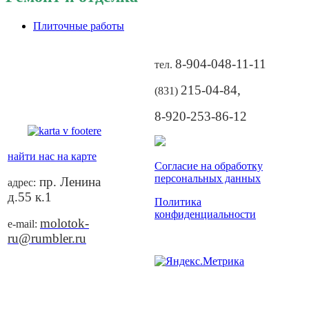
Плиточные работы
8-904-048-11-11
тел.
215-04-84
,
(831)
8-920-253-86-12
найти нас на карте
Согласие на обработку
персональных данных
пр. Ленина
адрес:
д.55 к.1
Политика
конфиденциальности
molotok-
e-mail:
ru@rumbler.ru