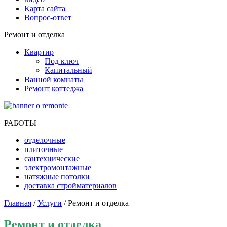
Карта сайта
Вопрос-ответ
Ремонт и отделка
Квартир
Под ключ
Капитальный
Ванной комнаты
Ремонт коттеджа
РАБОТЫ
отделочные
плиточные
сантехнические
электромонтажные
натяжные потолки
доставка стройматериалов
Главная
/
Услуги
/ Ремонт и отделка
Ремонт и отделка