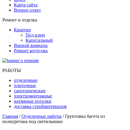
Карта сайта
Вопрос-ответ
Ремонт и отделка
Квартир
Под ключ
Капитальный
Ванной комнаты
Ремонт коттеджа
РАБОТЫ
отделочные
плиточные
сантехнические
электромонтажные
натяжные потолки
доставка стройматериалов
Главная
/
Отделочные работы
/ Грунтовка багета из
полиуретана под светильники