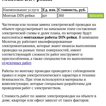
Наименование услуги
Ед. изм.
Стоимость, руб.
Монтаж DIN-рейки
шт
360
Заказать
Частичная или полная замена электрической проводки на
объекте предусматривает на начальном этапе составление
электрической схемы и далее плана, по которому будут
выполняться
монтажные работы DIN-рейки
. В компании
Молоток.ру работают квалифицированные
электромонтажники, которые знают нюансы выполнения
проводки на разных типах поверхностей, имеют
соответствующий сложности работ инструмент и
приспособления, а также специалистов по выполнению
отделочных работ
.
Работы по монтажу проводки проводятся с соблюдением
правил и норм электротехнического характера и техники
безопасности. При этом используются материалы и
комплектующие, которые специально разработаны для
проведения работ с электричеством.
Стоимость работ по замене электропроводки на объекте в
доме, квартире или офисе зависит от таких факторов: