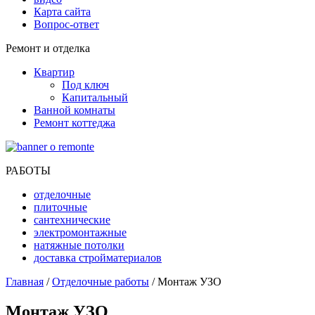
Карта сайта
Вопрос-ответ
Ремонт и отделка
Квартир
Под ключ
Капитальный
Ванной комнаты
Ремонт коттеджа
РАБОТЫ
отделочные
плиточные
сантехнические
электромонтажные
натяжные потолки
доставка стройматериалов
Главная
/
Отделочные работы
/ Монтаж УЗО
Монтаж УЗО