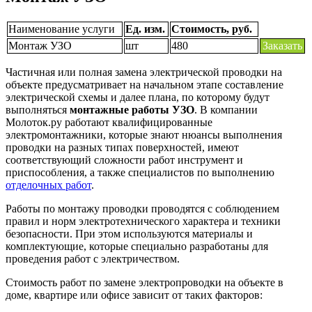
Наименование услуги
Ед. изм.
Стоимость, руб.
Монтаж УЗО
шт
480
Заказать
Частичная или полная замена электрической проводки на
объекте предусматривает на начальном этапе составление
электрической схемы и далее плана, по которому будут
выполняться
монтажные работы УЗО
. В компании
Молоток.ру работают квалифицированные
электромонтажники, которые знают нюансы выполнения
проводки на разных типах поверхностей, имеют
соответствующий сложности работ инструмент и
приспособления, а также специалистов по выполнению
отделочных работ
.
Работы по монтажу проводки проводятся с соблюдением
правил и норм электротехнического характера и техники
безопасности. При этом используются материалы и
комплектующие, которые специально разработаны для
проведения работ с электричеством.
Стоимость работ по замене электропроводки на объекте в
доме, квартире или офисе зависит от таких факторов: