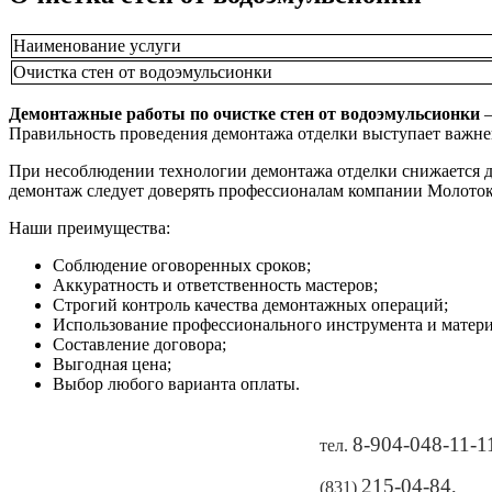
Наименование услуги
Очистка стен от водоэмульсионки
Демонтажные работы по очистке стен от водоэмульсионки
–
Правильность проведения демонтажа отделки выступает важне
При несоблюдении технологии демонтажа отделки снижается 
демонтаж следует доверять профессионалам компании Молоток.р
Наши преимущества:
Соблюдение оговоренных сроков;
Аккуратность и ответственность мастеров;
Строгий контроль качества демонтажных операций;
Использование профессионального инструмента и матери
Составление договора;
Выгодная цена;
Выбор любого варианта оплаты.
8-904-048-11-1
тел.
215-04-84
,
(831)