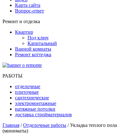
Карта сайта
Вопрос-ответ
Ремонт и отделка
Квартир
Под ключ
Капитальный
Ванной комнаты
Ремонт коттеджа
РАБОТЫ
отделочные
плиточные
сантехнические
электромонтажные
натяжные потолки
доставка стройматериалов
Главная
/
Отделочные работы
/ Укладка теплого пола
(миниматы)